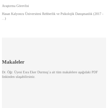
Araştırma Görevlisi
Hasan Kalyoncu Üniversitesi Rehberlik ve Psikolojik Danışmanlık (2017 -
...)
Makaleler
Dr. Öğr. Üyesi Esra Eker Durmuş’a ait tüm makalelere aşağıdaki PDF
linkinden ulaşabilirsiniz.