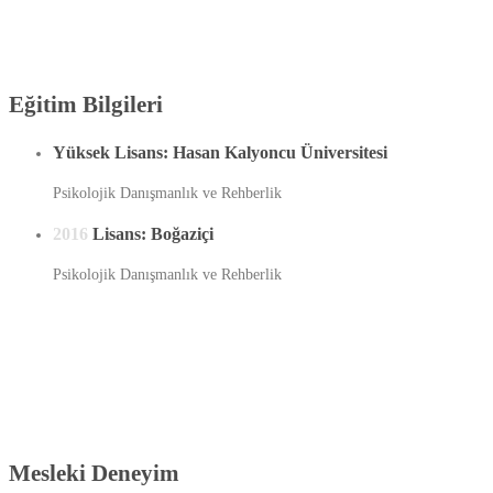
Eğitim Bilgileri
Yüksek Lisans: Hasan Kalyoncu Üniversitesi
Psikolojik Danışmanlık ve Rehberlik
2016
Lisans: Boğaziçi
Psikolojik Danışmanlık ve Rehberlik
Mesleki Deneyim