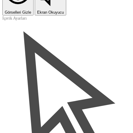
Görselleri Gizle
Ekran Okuyucu
İçerik Ayarları