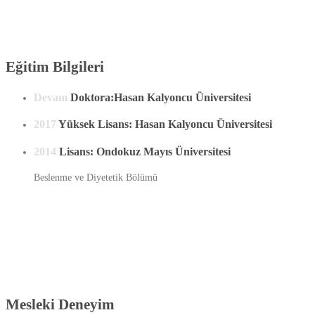
Eğitim Bilgileri
Devam
Doktora:Hasan Kalyoncu Üniversitesi
2017
Yüksek Lisans: Hasan Kalyoncu Üniversitesi
2014
Lisans: Ondokuz Mayıs Üniversitesi
Beslenme ve Diyetetik Bölümü
Mesleki Deneyim