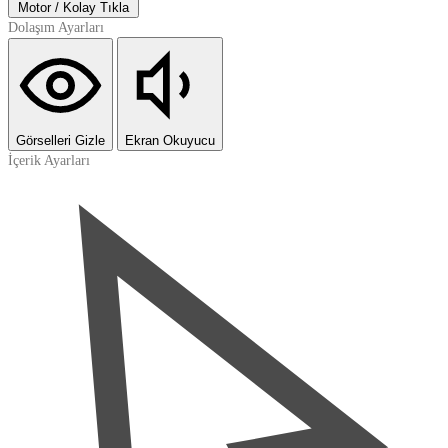
Motor / Kolay Tıkla
Dolaşım Ayarları
Görselleri Gizle
Ekran Okuyucu
İçerik Ayarları