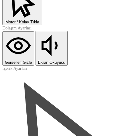
Motor / Kolay Tıkla
Dolaşım Ayarları
Görselleri Gizle
Ekran Okuyucu
İçerik Ayarları