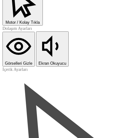
Motor / Kolay Tıkla
Dolaşım Ayarları
Görselleri Gizle
Ekran Okuyucu
İçerik Ayarları